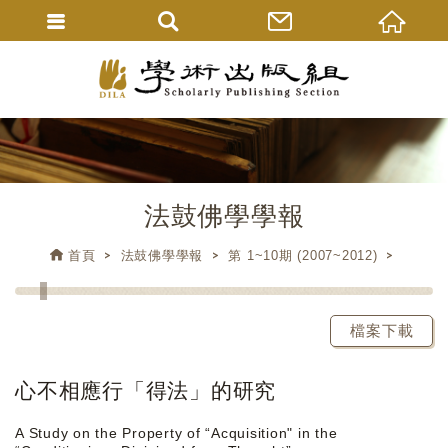
法鼓佛學學報
首頁
法鼓佛學學報
第 1~10期 (2007~2012)
檔案下載
心不相應行「得法」的研究
A Study on the Property of “Acquisition" in the