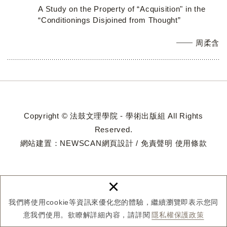
A Study on the Property of “Acquisition" in the
“Conditionings Disjoined from Thought”
周柔含
Copyright © 法鼓文理學院 - 學術出版組 All Rights
Reserved.
網站建置：
NEWSCAN網頁設計
/
免責聲明
使用條款
×
我們將使用cookie等資訊來優化您的體驗，繼續瀏覽即表示您同
意我們使用。欲瞭解詳細內容，請詳閱
隱私權保護政策