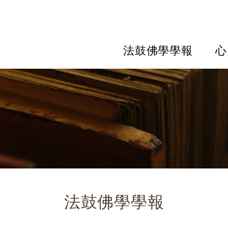
法鼓佛學學報
心
法鼓佛學學報