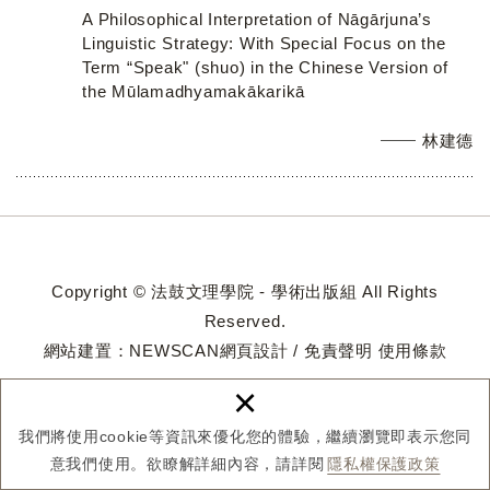
A Philosophical Interpretation of Nāgārjuna’s
Linguistic Strategy: With Special Focus on the
Term “Speak" (shuo) in the Chinese Version of
the Mūlamadhyamakākarikā
林建德
Copyright © 法鼓文理學院 - 學術出版組 All Rights
Reserved.
網站建置：
NEWSCAN網頁設計
/
免責聲明
使用條款
×
我們將使用cookie等資訊來優化您的體驗，繼續瀏覽即表示您同
意我們使用。欲瞭解詳細內容，請詳閱
隱私權保護政策