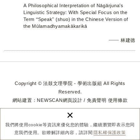
A Philosophical Interpretation of Nāgārjuna’s
Linguistic Strategy: With Special Focus on the
Term “Speak" (shuo) in the Chinese Version of
the Mūlamadhyamakākarikā
林建德
Copyright © 法鼓文理學院 - 學術出版組 All Rights
Reserved.
網站建置：
NEWSCAN網頁設計
/
免責聲明
使用條款
×
我們將使用cookie等資訊來優化您的體驗，繼續瀏覽即表示您同
意我們使用。欲瞭解詳細內容，請詳閱
隱私權保護政策