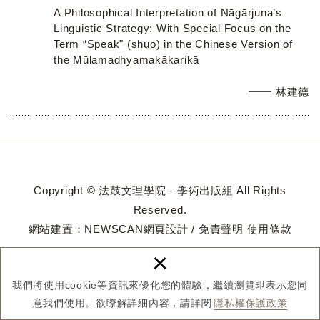
A Philosophical Interpretation of Nāgārjuna’s
Linguistic Strategy: With Special Focus on the
Term “Speak" (shuo) in the Chinese Version of
the Mūlamadhyamakākarikā
林建德
Copyright © 法鼓文理學院 - 學術出版組 All Rights
Reserved.
網站建置：
NEWSCAN網頁設計
/
免責聲明
使用條款
×
我們將使用cookie等資訊來優化您的體驗，繼續瀏覽即表示您同
意我們使用。欲瞭解詳細內容，請詳閱
隱私權保護政策