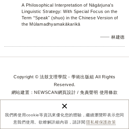
A Philosophical Interpretation of Nāgārjuna’s
Linguistic Strategy: With Special Focus on the
Term “Speak" (shuo) in the Chinese Version of
the Mūlamadhyamakākarikā
林建德
Copyright © 法鼓文理學院 - 學術出版組 All Rights
Reserved.
網站建置：
NEWSCAN網頁設計
/
免責聲明
使用條款
×
我們將使用cookie等資訊來優化您的體驗，繼續瀏覽即表示您同
意我們使用。欲瞭解詳細內容，請詳閱
隱私權保護政策