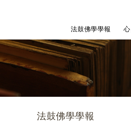
法鼓佛學學報
心
法鼓佛學學報