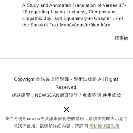
A Study and Annotated Translation of Verses 17-
28-regarding Loving-kindness, Compassion,
Empathic Joy, and Equanimity-in Chapter 17 of
the Sanskrit Text Mahāyānasūtrālaṃkāra
釋惠敏
Copyright © 法鼓文理學院 - 學術出版組 All Rights
Reserved.
網站建置：
NEWSCAN網頁設計
/
免責聲明
使用條款
×
我們將使用cookie等資訊來優化您的體驗，繼續瀏覽即表示您同
意我們使用。欲瞭解詳細內容，請詳閱
隱私權保護政策