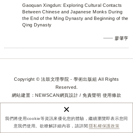
Gaoquan Xingdun: Exploring Cultural Contacts
Between Chinese and Japanese Monks During
the End of the Ming Dynasty and Beginning of the
Qing Dynasty
廖肇亨
Copyright © 法鼓文理學院 - 學術出版組 All Rights
Reserved.
網站建置：
NEWSCAN網頁設計
/
免責聲明
使用條款
×
我們將使用cookie等資訊來優化您的體驗，繼續瀏覽即表示您同
意我們使用。欲瞭解詳細內容，請詳閱
隱私權保護政策