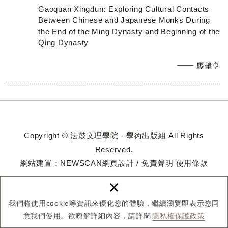
Gaoquan Xingdun: Exploring Cultural Contacts
Between Chinese and Japanese Monks During
the End of the Ming Dynasty and Beginning of the
Qing Dynasty
廖肇亨
Copyright © 法鼓文理學院 - 學術出版組 All Rights
Reserved.
網站建置：
NEWSCAN網頁設計
/
免責聲明
使用條款
×
我們將使用cookie等資訊來優化您的體驗，繼續瀏覽即表示您同
意我們使用。欲瞭解詳細內容，請詳閱
隱私權保護政策