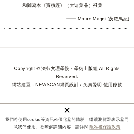
和闐寫本《寶積經》（大迦葉品）殘葉
Mauro Maggi (茂羅馬紀)
Copyright © 法鼓文理學院 - 學術出版組 All Rights
Reserved.
網站建置：
NEWSCAN網頁設計
/
免責聲明
使用條款
×
我們將使用cookie等資訊來優化您的體驗，繼續瀏覽即表示您同
意我們使用。欲瞭解詳細內容，請詳閱
隱私權保護政策