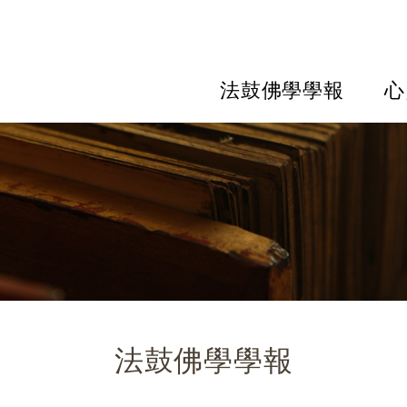
法鼓佛學學報
心
法鼓佛學學報