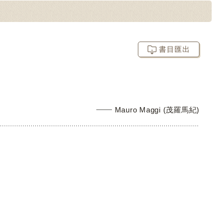
書目匯出
Mauro Maggi (茂羅馬紀)