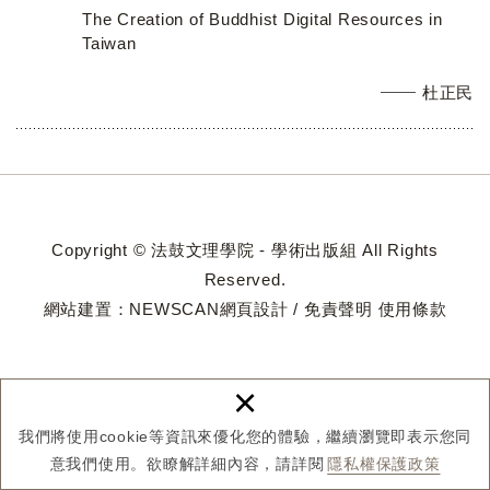
The Creation of Buddhist Digital Resources in
Taiwan
杜正民
Copyright © 法鼓文理學院 - 學術出版組 All Rights
Reserved.
網站建置：
NEWSCAN網頁設計
/
免責聲明
使用條款
×
我們將使用cookie等資訊來優化您的體驗，繼續瀏覽即表示您同
意我們使用。欲瞭解詳細內容，請詳閱
隱私權保護政策