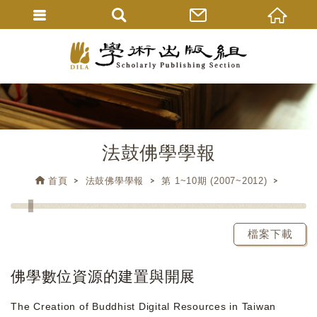
法鼓佛學學報
首頁
法鼓佛學學報
第 1~10期 (2007~2012)
檔案下載
佛學數位資源的建置與開展
The Creation of Buddhist Digital Resources in Taiwan