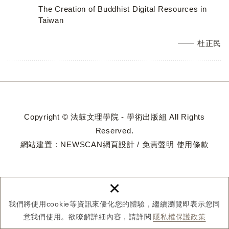
The Creation of Buddhist Digital Resources in
Taiwan
杜正民
Copyright © 法鼓文理學院 - 學術出版組 All Rights
Reserved.
網站建置：
NEWSCAN網頁設計
/
免責聲明
使用條款
×
我們將使用cookie等資訊來優化您的體驗，繼續瀏覽即表示您同
意我們使用。欲瞭解詳細內容，請詳閱
隱私權保護政策