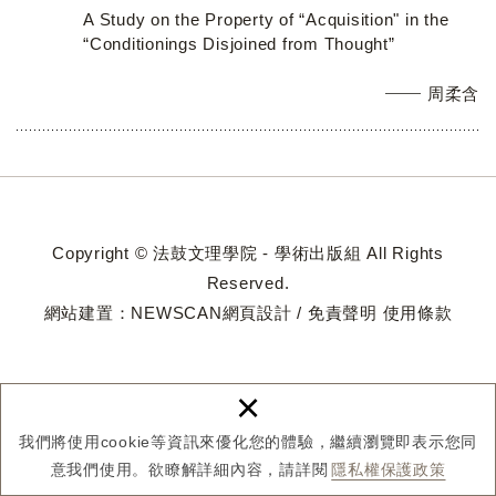
A Study on the Property of “Acquisition" in the
“Conditionings Disjoined from Thought”
周柔含
Copyright © 法鼓文理學院 - 學術出版組 All Rights
Reserved.
網站建置：
NEWSCAN網頁設計
/
免責聲明
使用條款
×
我們將使用cookie等資訊來優化您的體驗，繼續瀏覽即表示您同
意我們使用。欲瞭解詳細內容，請詳閱
隱私權保護政策