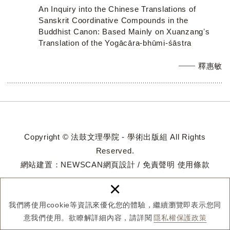
An Inquiry into the Chinese Translations of
Sanskrit Coordinative Compounds in the
Buddhist Canon: Based Mainly on Xuanzangʼs
Translation of the Yogācāra-bhūmi-śāstra
釋惠敏
Copyright © 法鼓文理學院 - 學術出版組 All Rights
Reserved.
網站建置：
NEWSCAN網頁設計
/
免責聲明
使用條款
×
我們將使用cookie等資訊來優化您的體驗，繼續瀏覽即表示您同
意我們使用。欲瞭解詳細內容，請詳閱
隱私權保護政策