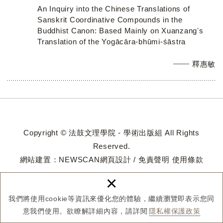
An Inquiry into the Chinese Translations of
Sanskrit Coordinative Compounds in the
Buddhist Canon: Based Mainly on Xuanzangʼs
Translation of the Yogācāra-bhūmi-śāstra
釋惠敏
Copyright © 法鼓文理學院 - 學術出版組 All Rights
Reserved.
網站建置：
NEWSCAN網頁設計
/
免責聲明
使用條款
×
我們將使用cookie等資訊來優化您的體驗，繼續瀏覽即表示您同
意我們使用。欲瞭解詳細內容，請詳閱
隱私權保護政策