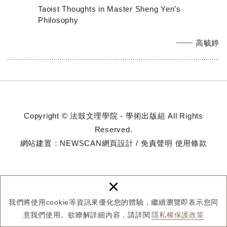
Taoist Thoughts in Master Sheng Yen’s
Philosophy
高毓婷
Copyright © 法鼓文理學院 - 學術出版組 All Rights
Reserved.
網站建置：
NEWSCAN網頁設計
/
免責聲明
使用條款
×
我們將使用cookie等資訊來優化您的體驗，繼續瀏覽即表示您同
意我們使用。欲瞭解詳細內容，請詳閱
隱私權保護政策