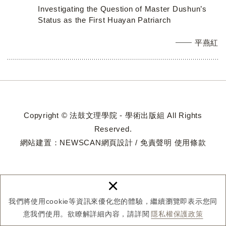
Investigating the Question of Master Dushun’s
Status as the First Huayan Patriarch
平燕紅
Copyright © 法鼓文理學院 - 學術出版組 All Rights
Reserved.
網站建置：
NEWSCAN網頁設計
/
免責聲明
使用條款
×
我們將使用cookie等資訊來優化您的體驗，繼續瀏覽即表示您同
意我們使用。欲瞭解詳細內容，請詳閱
隱私權保護政策