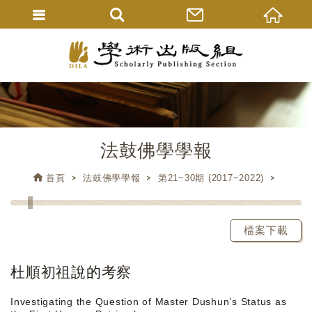
法鼓佛學學報
首頁
法鼓佛學學報
第21~30期 (2017~2022)
檔案下載
杜順初祖說的考察
Investigating the Question of Master Dushun’s Status as