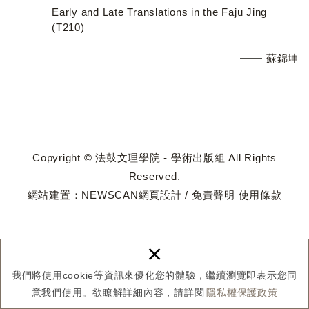
Early and Late Translations in the Faju Jing
(T210)
蘇錦坤
Copyright © 法鼓文理學院 - 學術出版組 All Rights
Reserved.
網站建置：
NEWSCAN網頁設計
/
免責聲明
使用條款
×
我們將使用cookie等資訊來優化您的體驗，繼續瀏覽即表示您同
意我們使用。欲瞭解詳細內容，請詳閱
隱私權保護政策