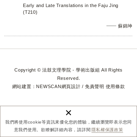
Early and Late Translations in the Faju Jing
(T210)
蘇錦坤
Copyright © 法鼓文理學院 - 學術出版組 All Rights
Reserved.
網站建置：
NEWSCAN網頁設計
/
免責聲明
使用條款
×
我們將使用cookie等資訊來優化您的體驗，繼續瀏覽即表示您同
意我們使用。欲瞭解詳細內容，請詳閱
隱私權保護政策