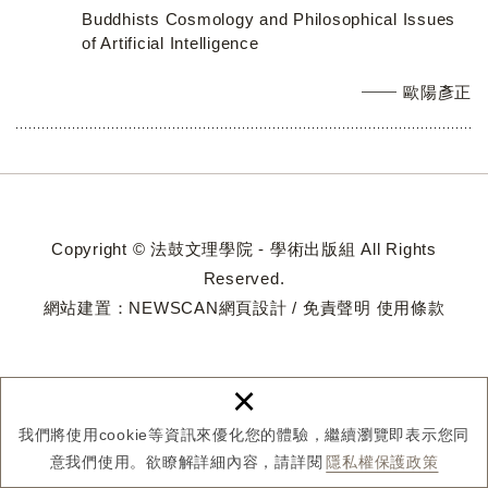
Buddhists Cosmology and Philosophical Issues
of Artificial Intelligence
歐陽彥正
Copyright © 法鼓文理學院 - 學術出版組 All Rights
Reserved.
網站建置：
NEWSCAN網頁設計
/
免責聲明
使用條款
×
我們將使用cookie等資訊來優化您的體驗，繼續瀏覽即表示您同
意我們使用。欲瞭解詳細內容，請詳閱
隱私權保護政策