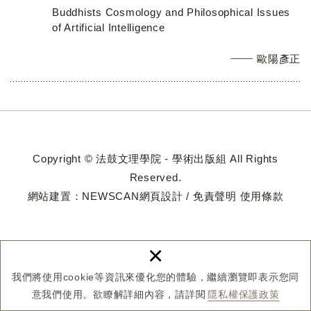
Buddhists Cosmology and Philosophical Issues
of Artificial Intelligence
歐陽彥正
Copyright © 法鼓文理學院 - 學術出版組 All Rights
Reserved.
網站建置：
NEWSCAN網頁設計
/
免責聲明
使用條款
×
我們將使用cookie等資訊來優化您的體驗，繼續瀏覽即表示您同
意我們使用。欲瞭解詳細內容，請詳閱
隱私權保護政策