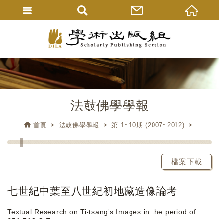
法鼓佛學學報
首頁
法鼓佛學學報
第 1~10期 (2007~2012)
檔案下載
七世紀中葉至八世紀初地藏造像論考
Textual Research on Ti-tsang’s Images in the period of