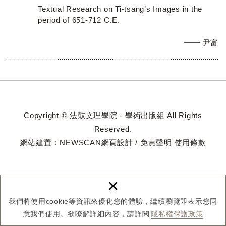
Textual Research on Ti-tsang’s Images in the
period of 651-712 C.E.
尹富
Copyright © 法鼓文理學院 - 學術出版組 All Rights
Reserved.
網站建置：
NEWSCAN網頁設計
/
免責聲明
使用條款
×
我們將使用cookie等資訊來優化您的體驗，繼續瀏覽即表示您同
意我們使用。欲瞭解詳細內容，請詳閱
隱私權保護政策