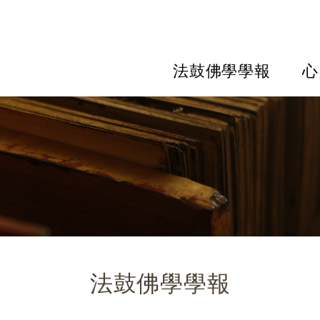
法鼓佛學學報
心
法鼓佛學學報