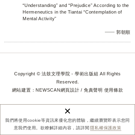
“Understanding" and “Prejudice" According to the
Hermeneutics in the Tiantai “Contemplation of
Mental Activity"
郭朝順
Copyright © 法鼓文理學院 - 學術出版組 All Rights
Reserved.
網站建置：
NEWSCAN網頁設計
/
免責聲明
使用條款
×
我們將使用cookie等資訊來優化您的體驗，繼續瀏覽即表示您同
意我們使用。欲瞭解詳細內容，請詳閱
隱私權保護政策