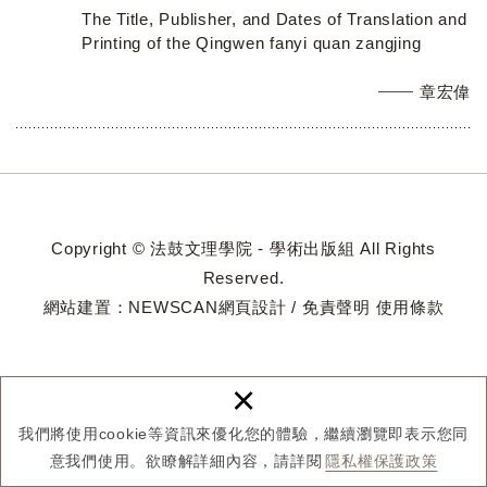
The Title, Publisher, and Dates of Translation and
Printing of the Qingwen fanyi quan zangjing
章宏偉
Copyright © 法鼓文理學院 - 學術出版組 All Rights
Reserved.
網站建置：
NEWSCAN網頁設計
/
免責聲明
使用條款
×
我們將使用cookie等資訊來優化您的體驗，繼續瀏覽即表示您同
意我們使用。欲瞭解詳細內容，請詳閱
隱私權保護政策