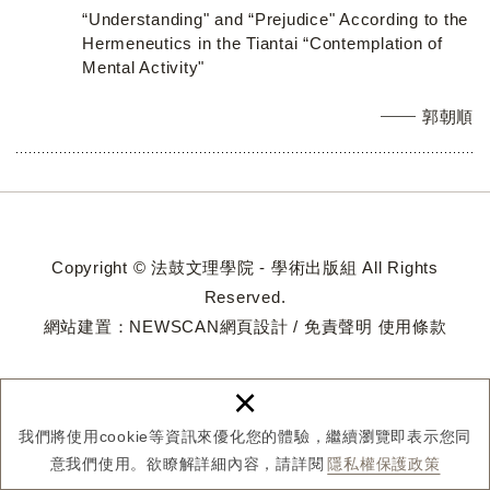
“Understanding" and “Prejudice" According to the
Hermeneutics in the Tiantai “Contemplation of
Mental Activity"
郭朝順
Copyright © 法鼓文理學院 - 學術出版組 All Rights
Reserved.
網站建置：
NEWSCAN網頁設計
/
免責聲明
使用條款
×
我們將使用cookie等資訊來優化您的體驗，繼續瀏覽即表示您同
意我們使用。欲瞭解詳細內容，請詳閱
隱私權保護政策