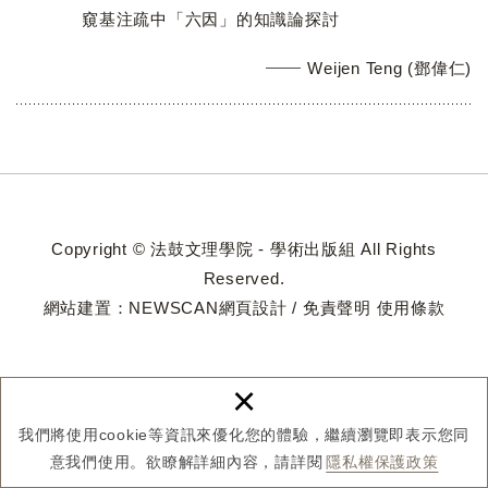
窺基注疏中「六因」的知識論探討
Weijen Teng (鄧偉仁)
Copyright © 法鼓文理學院 - 學術出版組 All Rights
Reserved.
網站建置：
NEWSCAN網頁設計
/
免責聲明
使用條款
×
我們將使用cookie等資訊來優化您的體驗，繼續瀏覽即表示您同
意我們使用。欲瞭解詳細內容，請詳閱
隱私權保護政策