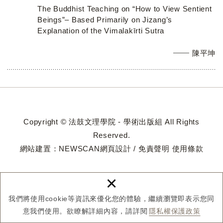
The Buddhist Teaching on “How to View Sentient
Beings”– Based Primarily on Jizang’s
Explanation of the Vimalakīrti Sutra
陳平坤
Copyright © 法鼓文理學院 - 學術出版組 All Rights
Reserved.
網站建置：
NEWSCAN網頁設計
/
免責聲明
使用條款
×
我們將使用cookie等資訊來優化您的體驗，繼續瀏覽即表示您同
意我們使用。欲瞭解詳細內容，請詳閱
隱私權保護政策