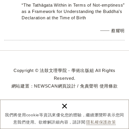
“The Tathāgata Within in Terms of Not-emptiness”
as a Framework for Understanding the Buddha’s
Declaration at the Time of Birth
蔡耀明
Copyright © 法鼓文理學院 - 學術出版組 All Rights
Reserved.
網站建置：
NEWSCAN網頁設計
/
免責聲明
使用條款
×
我們將使用cookie等資訊來優化您的體驗，繼續瀏覽即表示您同
意我們使用。欲瞭解詳細內容，請詳閱
隱私權保護政策