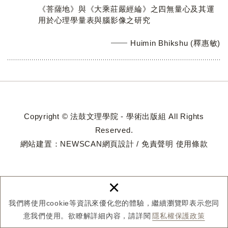
《菩薩地》與《大乘莊嚴經綸》之四無量心及其運
用於心理學量表與腦影像之研究
Huimin Bhikshu (釋惠敏)
Copyright © 法鼓文理學院 - 學術出版組 All Rights
Reserved.
網站建置：
NEWSCAN網頁設計
/
免責聲明
使用條款
×
我們將使用cookie等資訊來優化您的體驗，繼續瀏覽即表示您同
意我們使用。欲瞭解詳細內容，請詳閱
隱私權保護政策