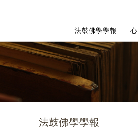
法鼓佛學學報
心
法鼓佛學學報