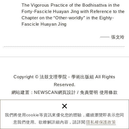
The Vigorous Practice of the Bodhisattva in the
Forty-Fascicle Huayan Jing with Reference to the
Chapter on the “Other-worldly” in the Eighty-
Fascicle Huayan Jing
張文玲
Copyright © 法鼓文理學院 - 學術出版組 All Rights
Reserved.
網站建置：
NEWSCAN網頁設計
/
免責聲明
使用條款
×
我們將使用cookie等資訊來優化您的體驗，繼續瀏覽即表示您同
意我們使用。欲瞭解詳細內容，請詳閱
隱私權保護政策