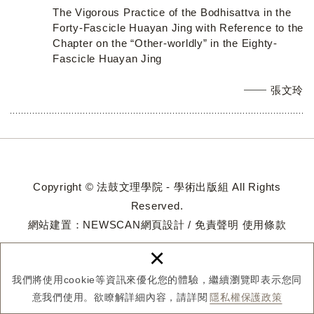
The Vigorous Practice of the Bodhisattva in the
Forty-Fascicle Huayan Jing with Reference to the
Chapter on the “Other-worldly” in the Eighty-
Fascicle Huayan Jing
張文玲
Copyright © 法鼓文理學院 - 學術出版組 All Rights
Reserved.
網站建置：
NEWSCAN網頁設計
/
免責聲明
使用條款
×
我們將使用cookie等資訊來優化您的體驗，繼續瀏覽即表示您同
意我們使用。欲瞭解詳細內容，請詳閱
隱私權保護政策