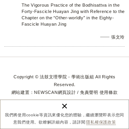
The Vigorous Practice of the Bodhisattva in the
Forty-Fascicle Huayan Jing with Reference to the
Chapter on the “Other-worldly” in the Eighty-
Fascicle Huayan Jing
張文玲
Copyright © 法鼓文理學院 - 學術出版組 All Rights
Reserved.
網站建置：
NEWSCAN網頁設計
/
免責聲明
使用條款
×
我們將使用cookie等資訊來優化您的體驗，繼續瀏覽即表示您同
意我們使用。欲瞭解詳細內容，請詳閱
隱私權保護政策