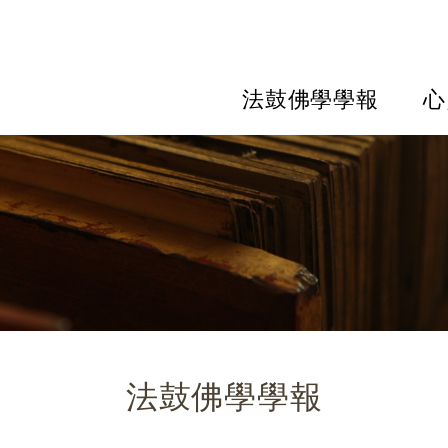
法鼓佛學學報
心
法鼓佛學學報