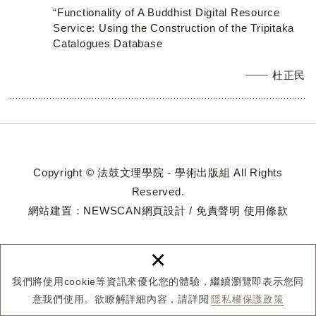
“Functionality of A Buddhist Digital Resource
Service: Using the Construction of the Tripitaka
Catalogues Database
杜正民
Copyright © 法鼓文理學院 - 學術出版組 All Rights
Reserved.
網站建置：
NEWSCAN網頁設計
/
免責聲明
使用條款
×
我們將使用cookie等資訊來優化您的體驗，繼續瀏覽即表示您同
意我們使用。欲瞭解詳細內容，請詳閱
隱私權保護政策