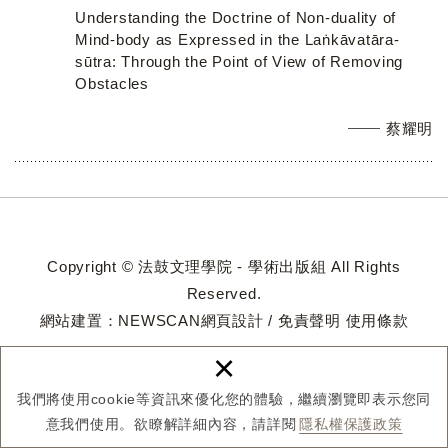
Understanding the Doctrine of Non-duality of
Mind-body as Expressed in the Laṅkāvatāra-
sūtra: Through the Point of View of Removing
Obstacles
蔡耀明
Copyright © 法鼓文理學院 - 學術出版組 All Rights
Reserved.
網站建置：
NEWSCAN網頁設計
/
免責聲明
使用條款
×
我們將使用cookie等資訊來優化您的體驗，繼續瀏覽即表示您同
意我們使用。欲瞭解詳細內容，請詳閱
隱私權保護政策