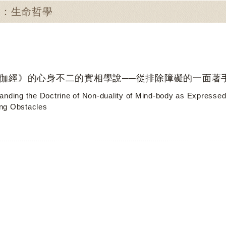
尋：生命哲學
伽經》的心身不二的實相學說──從排除障礙的一面著
anding the Doctrine of Non-duality of Mind-body as Expressed 
ng Obstacles