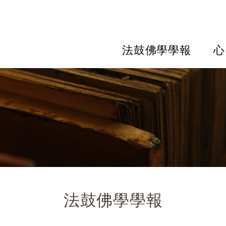
法鼓佛學學報
心
法鼓佛學學報