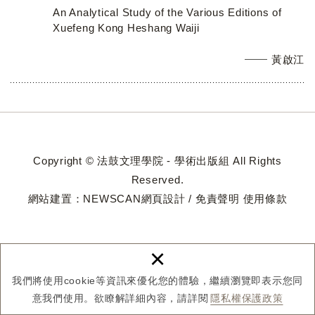
An Analytical Study of the Various Editions of
Xuefeng Kong Heshang Waiji
黃啟江
Copyright © 法鼓文理學院 - 學術出版組 All Rights
Reserved.
網站建置：
NEWSCAN網頁設計
/
免責聲明
使用條款
×
我們將使用cookie等資訊來優化您的體驗，繼續瀏覽即表示您同
意我們使用。欲瞭解詳細內容，請詳閱
隱私權保護政策