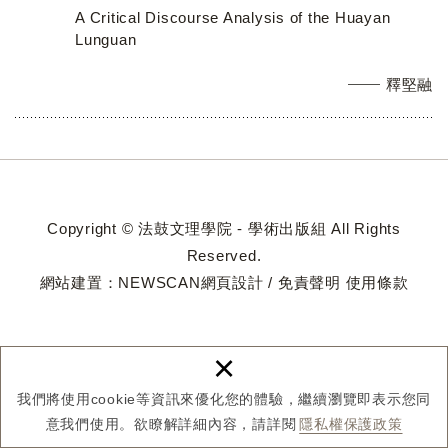
A Critical Discourse Analysis of the Huayan
Lunguan
釋堅融
Copyright © 法鼓文理學院 - 學術出版組 All Rights
Reserved.
網站建置：
NEWSCAN網頁設計
/
免責聲明
使用條款
×
我們將使用cookie等資訊來優化您的體驗，繼續瀏覽即表示您同
意我們使用。欲瞭解詳細內容，請詳閱
隱私權保護政策