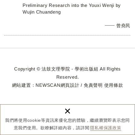
Preliminary Research into the Youxi Wenji by
Wujin Chuandeng
曾堯民
Copyright © 法鼓文理學院 - 學術出版組 All Rights
Reserved.
網站建置：
NEWSCAN網頁設計
/
免責聲明
使用條款
×
我們將使用cookie等資訊來優化您的體驗，繼續瀏覽即表示您同
意我們使用。欲瞭解詳細內容，請詳閱
隱私權保護政策