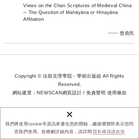
Views on the Chan Scriptures of Medieval China
─ The Question of Mahāyāna or Hīnayāna
Affiliation
曾堯民
Copyright © 法鼓文理學院 - 學術出版組 All Rights
Reserved.
網站建置：
NEWSCAN網頁設計
/
免責聲明
使用條款
×
我們將使用cookie等資訊來優化您的體驗，繼續瀏覽即表示您同
意我們使用。欲瞭解詳細內容，請詳閱
隱私權保護政策