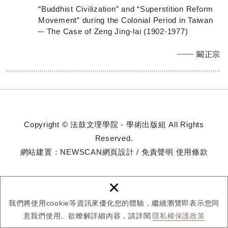
“Buddhist Civilization” and “Superstition Reform
Movement” during the Colonial Period in Taiwan
─ The Case of Zeng Jing-lai (1902-1977)
闞正宗
Copyright © 法鼓文理學院 - 學術出版組 All Rights
Reserved.
網站建置：
NEWSCAN網頁設計
/
免責聲明
使用條款
×
我們將使用cookie等資訊來優化您的體驗，繼續瀏覽即表示您同
意我們使用。欲瞭解詳細內容，請詳閱
隱私權保護政策