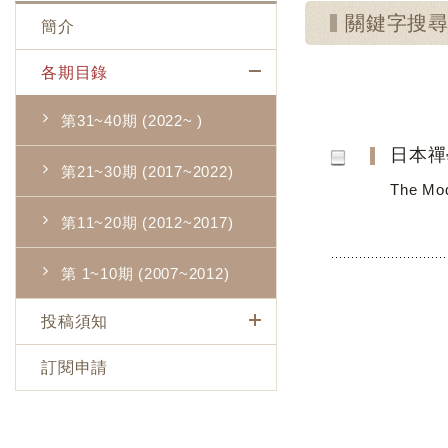
關鍵字搜
簡介
各期目錄
第31~40期 (2022~ )
日本禪
第21~30期 (2017~2022)
The Mod
第11~20期 (2012~2017)
第 1~10期 (2007~2012)
投稿須知
訂閱申請