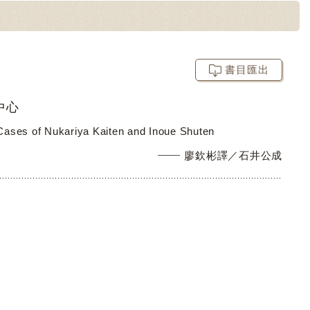
書目匯出
中心
ases of Nukariya Kaiten and Inoue Shuten
廖欽彬譯／石井公成