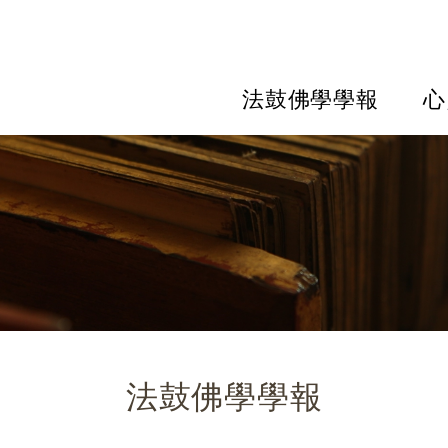
法鼓佛學學報
心
法鼓佛學學報